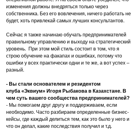
изменения должны внедряться только через
собственника. Без его вовлечения, ничего работать не
будет, хоть привлекай самых лучших консультантов.
Сейчас я также начинаю обучать предпринимателей
правильному управлению и выходу на стратегический
уровень. При этом мой стиль состоит в том, что я
строю обучение на факапах и ошибках, потому что
ошибки у всех практически одни и те же, а вот успех –
разный.
- Вы стали основателем и резидентом
клуба «Эквиум» Игоря Рыбакова в Казахстане. В
чем суть вашего сообщества предпринимателей?
- Мы помогаем друг другу и поддерживаем, если
необходимо. Часто разбираем определенные бизнес-
кейсы, где каждый делиться тем, как это было у него и
что он делал, какие последствия получил и т.д.