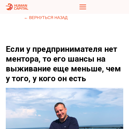
← ВЕРНУТЬСЯ НАЗАД
Если у предпринимателя нет
ментора, то его шансы на
выживание еще меньше, чем
у того, у кого он есть