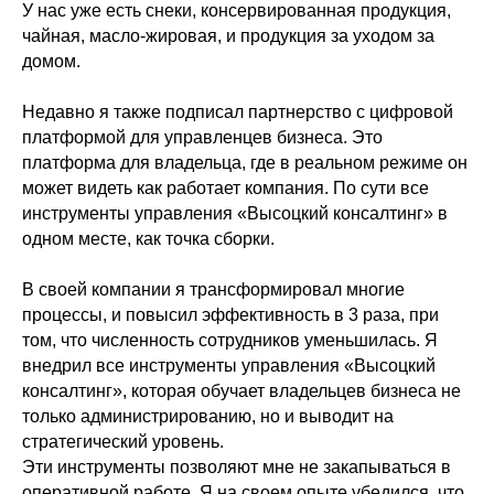
У нас уже есть снеки, консервированная продукция,
чайная, масло-жировая, и продукция за уходом за
домом.
Недавно я также подписал партнерство с цифровой
платформой для управленцев бизнеса. Это
платформа для владельца, где в реальном режиме он
может видеть как работает компания. По сути все
инструменты управления «Высоцкий консалтинг» в
одном месте, как точка сборки.
В своей компании я трансформировал многие
процессы, и повысил эффективность в 3 раза, при
том, что численность сотрудников уменьшилась. Я
внедрил все инструменты управления «Высоцкий
консалтинг», которая обучает владельцев бизнеса не
только администрированию, но и выводит на
стратегический уровень.
Эти инструменты позволяют мне не закапываться в
оперативной работе. Я на своем опыте убедился, что