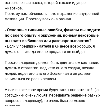
остроконечная палка, которой тыкали идущее
животное.
Поэтому настойчивость – это выражение внутренней
мотивации. Просто у всех она разная.
- Основные типичные ошибки, факапы вы видите
по своего опыту и окружения, почему некоторые
выходят из бизнеса или разочаровываются?
- Если у предпринимателя в бизнесе все хорошо, я
думаю он никогда его не продаст и не выйдет.
Просто владелец должен быть двигателем компании,
думать о стратегии, ведь это он его создал, позвал
людей, ведет его, это его Вселенная и он должен
заниматься ее расширением.
А ели он все свое время будет занят оперативкой, ( а
сотрудники очень любят передавать решение разных
вопросов владельцу), то очень быстро можно