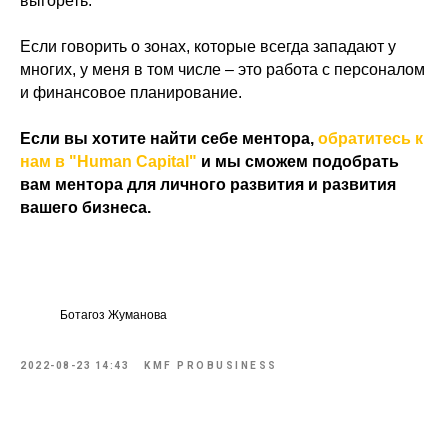
выгореть.
Если говорить о зонах, которые всегда западают у
многих, у меня в том числе – это работа с персоналом
и финансовое планирование.
Если вы хотите найти себе ментора,
обратитесь к
нам в "Human Capital"
и мы сможем подобрать
вам ментора для личного развития и развития
вашего бизнеса.
Ботагоз Жуманова
2022-08-23 14:43
KMF PROBUSINESS