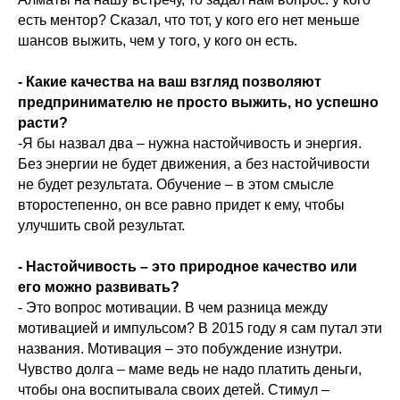
есть ментор? Сказал, что тот, у кого его нет меньше
шансов выжить, чем у того, у кого он есть.
- Какие качества на ваш взгляд позволяют
предпринимателю не просто выжить, но успешно
расти?
-Я бы назвал два – нужна настойчивость и энергия.
Без энергии не будет движения, а без настойчивости
не будет результата. Обучение – в этом смысле
второстепенно, он все равно придет к ему, чтобы
улучшить свой результат.
- Настойчивость – это природное качество или
его можно развивать?
- Это вопрос мотивации. В чем разница между
мотивацией и импульсом? В 2015 году я сам путал эти
названия. Мотивация – это побуждение изнутри.
Чувство долга – маме ведь не надо платить деньги,
чтобы она воспитывала своих детей. Стимул –