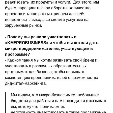
реализовать их продукты и услуги. Для этого, мы
будем наращивать свои обороты, количество
проектов и также рассматриваем для себя
возможность выхода со своими услугами на
зарубежные рынки.
- Почему вы решили участвовать в
«KMFPROBUSINESS» и чтобы вы хотели дать
микро-предпринимателям, участвующим в
программе?
- Как компания мы хотим развивать свой бренд и
участвовать в различных образовательных
программах для бизнеса, чтобы повышать
компетенцию предпринимателей о возможностях
диджитал-маркетинга.
Мы видим, что микро-бизнес имеет небольшие
бюджеты для работы и нам приходится отказывать
им, потому что понимаем их
неготовность инвестировать в такое продвижение.