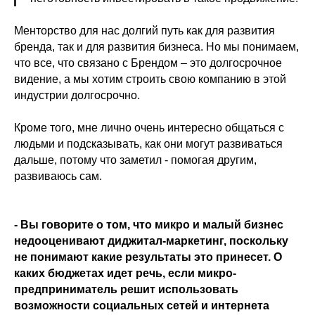
Менторство для нас долгий путь как для развития
бренда, так и для развития бизнеса. Но мы понимаем,
что все, что связано с Брендом – это долгосрочное
видение, а мы хотим строить свою компанию в этой
индустрии долгосрочно.
Кроме того, мне лично очень интересно общаться с
людьми и подсказывать, как они могут развиваться
дальше, потому что заметил - помогая другим,
развиваюсь сам.
- Вы говорите о том, что микро и малый бизнес
недооценивают диджитал-маркетинг, поскольку
не понимают какие результаты это принесет. О
каких бюджетах идет речь, если микро-
предприниматель решит использовать
возможности социальных сетей и интернета