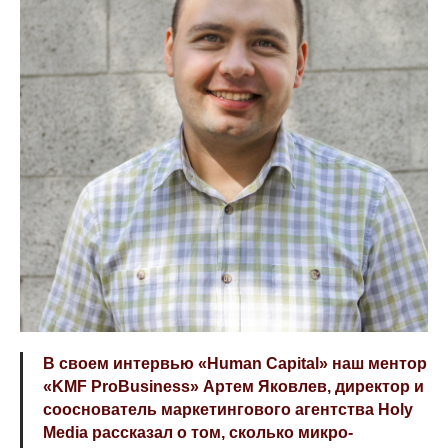
В своем интервью «Human Capital» наш ментор
«KMF ProBusiness» Артем Яковлев, директор и
сооснователь маркетингового агентства
Holy
Media
рассказал о том, сколько микро-