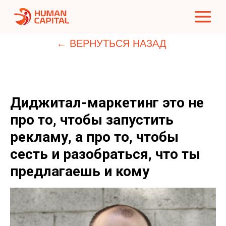
← ВЕРНУТЬСЯ НАЗАД
Диджитал-маркетинг это не
про то, чтобы запустить
рекламу, а про то, чтобы
сесть и разобраться, что ты
предлагаешь и кому