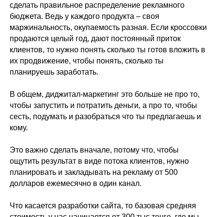
сделать правильное распределение рекламного
бюджета. Ведь у каждого продукта – своя
маржинальность, окупаемость разная. Если кроссовки
продаются целый год, дают постоянный приток
клиентов, то нужно понять сколько ты готов вложить в
их продвижение, чтобы понять, сколько ты
планируешь заработать.
В общем, диджитал-маркетинг это больше не про то,
чтобы запустить и потратить деньги, а про то, чтобы
сесть, подумать и разобраться что ты предлагаешь и
кому.
Это важно сделать вначале, потому что, чтобы
ощутить результат в виде потока клиентов, нужно
планировать и закладывать на рекламу от 500
долларов ежемесячно в один канал.
Что касается разработки сайта, то базовая средняя
стоимость у нас начинается от 300 тыс.тенге, где мы