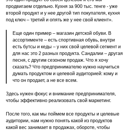
продвигаем отдельно. Кухня за 900 тыс. тенге - уже
второй продукт и у нее другой тип покупателя, кухня
под ключ – третий и опять же у нее свой клиент».
Еще один пример – магазин детской обуви. В
ассортименте – есть спортивная обувь, внутри
есть бутсы и кеды – у них свой целевой сегмент и
для нас это 2 разных продукта. Сандалии – другая
песня, с другим сезоном продаж. Что я хочу
сказать? Что предпринимателю нужно научиться
думать продуктом и целевой аудиторией: кому и
что он продает, а не все всем.
Здесь нужен фокус и внимание предпринимателя,
чтобы эффективно реализовать свой маркетинг.
После того, как мы поймем все продукты и целевые
аудитории, нам нужно понять какой из продуктов
какой вес занимает в продажах, обороте, чтобы