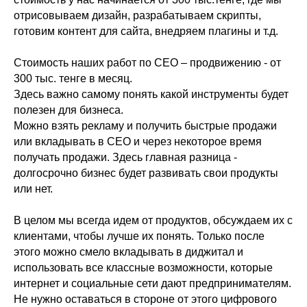
отрисовываем дизайн, разрабатываем скрипты,
готовим контент для сайта, внедряем плагины и т.д.
Стоимость наших работ по СЕО – продвижению - от
300 тыс. тенге в месяц.
Здесь важно самому понять какой инструменты будет
полезен для бизнеса.
Можно взять рекламу и получить быстрые продажи
или вкладывать в СЕО и через некоторое время
получать продажи. Здесь главная разница -
долгосрочно бизнес будет развивать свои продукты
или нет.
В целом мы всегда идем от продуктов, обсуждаем их с
клиентами, чтобы лучше их понять. Только после
этого можно смело вкладывать в диджитал и
использовать все классные возможности, которые
интернет и социальные сети дают предпринимателям.
Не нужно оставаться в стороне от этого цифрового