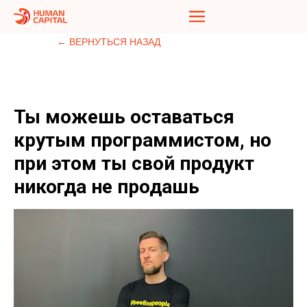
← ВЕРНУТЬСЯ НАЗАД
Ты можешь оставаться
крутым программистом, но
при этом ты свой продукт
никогда не продашь