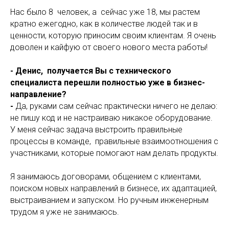
Нас было 8 человек, а сейчас уже 18, мы растем
кратно ежегодно, как в количестве людей так и в
ценности, которую приносим своим клиентам. Я очень
доволен и кайфую от своего нового места работы!
- Денис, получается Вы с технического
специалиста перешли полностью уже в бизнес-
направление?
-
Да, руками сам сейчас практически ничего не делаю:
не пишу код и не настраиваю никакое оборудование.
У меня сейчас задача выстроить правильные
процессы в команде, правильные взаимоотношения с
участниками, которые помогают нам делать продукты.
Я занимаюсь договорами, общением с клиентами,
поиском новых направлений в бизнесе, их адаптацией,
выстраиванием и запуском. Но ручным инженерным
трудом я уже не занимаюсь.