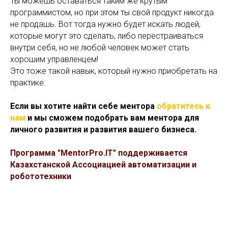
Ты можешь оставаться таким же крутым
программистом, но при этом ты свой продукт никогда
не продашь. Вот тогда нужно будет искать людей,
которые могут это сделать, либо перестраиваться
внутри себя, но не любой человек может стать
хорошим управленцем!
Это тоже такой навык, который нужно приобретать на
практике.
Если вы хотите найти себе ментора
обратитесь к
нам
и мы сможем подобрать вам ментора для
личного развития и развития вашего бизнеса.
Программа "MentorPro.IT" поддерживается
Казахстанской Ассоциацией автоматизации и
робототехники