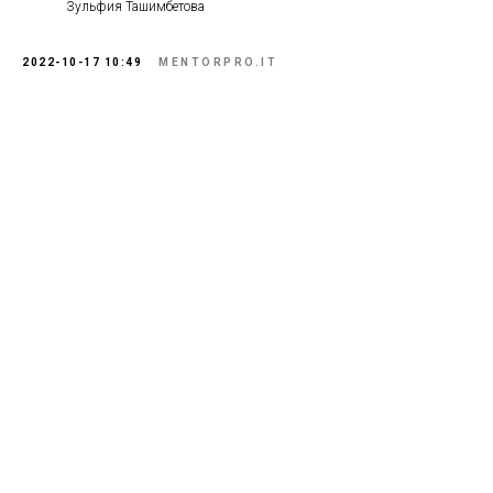
Зульфия Ташимбетова
2022-10-17 10:49
MENTORPRO.IT