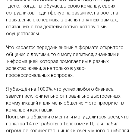
дело, когда ты обучаешь свою команду, своих
сотрудников - один фокус на развитие, на рост, на
повышение экспертизы, в очень понятных рамках,
связанных с той деятельностью, которую мы
осуществляем.
Что касается передачи знаний в формате открытого
общения с другими, то я могу делиться, знаниями и
информацией, которая помогает им в разных
аспектах жизни, а не только в узко-
профессиональных вопросах.
Я убеждён на 1000%, что успех любого бизнеса
зависит исключительно от правильно выстроенных
коммуникаций и для меня общение – это приоритет в
команде и как навык.
Поэтому в общении с менти я могу делиться всем, что
понял за 14 лет работы в Телекоме и IT, а я набил
огромное количество шишек и очень много ошибался