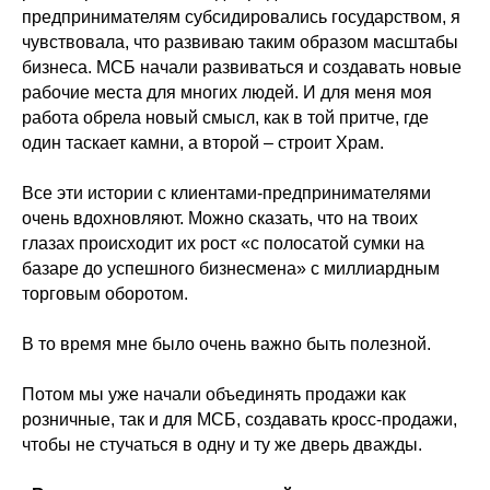
предпринимателям субсидировались государством, я
чувствовала, что развиваю таким образом масштабы
бизнеса. МСБ начали развиваться и создавать новые
рабочие места для многих людей. И для меня моя
работа обрела новый смысл, как в той притче, где
один таскает камни, а второй – строит Храм.
Все эти истории с клиентами-предпринимателями
очень вдохновляют. Можно сказать, что на твоих
глазах происходит их рост «с полосатой сумки на
базаре до успешного бизнесмена» с миллиардным
торговым оборотом.
В то время мне было очень важно быть полезной.
Потом мы уже начали объединять продажи как
розничные, так и для МСБ, создавать кросс-продажи,
чтобы не стучаться в одну и ту же дверь дважды.