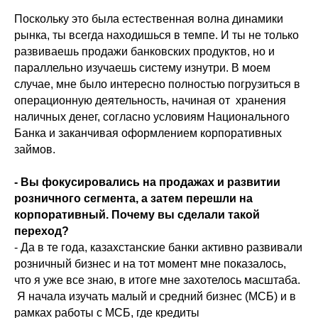
Поскольку это была естественная волна динамики
рынка, ты всегда находишься в темпе. И ты не только
развиваешь продажи банковских продуктов, но и
параллельно изучаешь систему изнутри. В моем
случае, мне было интересно полностью погрузиться в
операционную деятельность, начиная от хранения
наличных денег, согласно условиям Национального
Банка и заканчивая оформлением корпоративных
займов.
- Вы фокусировались на продажах и развитии
розничного сегмента, а затем перешли на
корпоративный. Почему вы сделали такой
переход?
- Да в те года, казахстанские банки активно развивали
розничный бизнес и на тот момент мне показалось,
что я уже все знаю, в итоге мне захотелось масштаба.
Я начала изучать малый и средний бизнес (МСБ) и в
рамках работы с МСБ, где кредиты