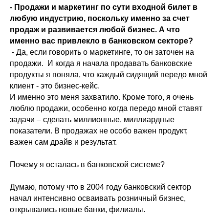
- Продажи и маркетинг по сути входной билет в
любую индустрию, поскольку именно за счет
продаж и развивается любой бизнес. А что
именно вас привлекло в банковском секторе?
- Да, если говорить о маркетинге, то он заточен на
продажи. И когда я начала продавать банковские
продукты я поняла, что каждый сидящий передо мной
клиент - это бизнес-кейс.
И именно это меня захватило. Кроме того, я очень
люблю продажи, особенно когда передо мной ставят
задачи – сделать миллионные, миллиардные
показатели. В продажах не особо важен продукт,
важен сам драйв и результат.
Почему я осталась в банковской системе?
Думаю, потому что в 2004 году банковский сектор
начал интенсивно осваивать розничный бизнес,
открывались новые банки, филиалы.