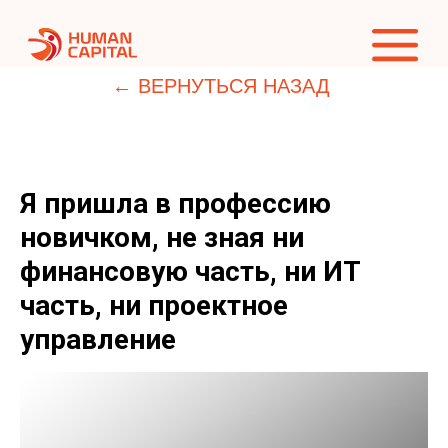
← ВЕРНУТЬСЯ НАЗАД
Я пришла в профессию
новичком, не зная ни
финансовую часть, ни ИТ
часть, ни проектное
управление