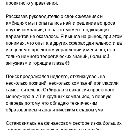
проектного управления.
Рассказав руководителю о своих желаниях и
амбициях мы попытались найти решение вопроса
внутри компании, но на тот момент подходящих
вариантов не оказалось. Я вышла на рынок, при этом
понимая, что опыта в других сферах деятельности да
и в целом в проектном управлении у меня нет, есть
только немного теоретических знаний, большой
энтузиазм и горящие глаза 😊
Поиск продолжался недолго, откликнулась на
несколько позиций, несколько компаний пригласили
самостоятельно. Отбирала я вакансии проектного
менеджера в ИТ в крупных компаниях, в первую
очередь потому, что обладаю техническим
образованием и аналитическим складом ума.
Остановилась на финансовом секторе из-за больших
темпов цифровизации и перехода в онлайн