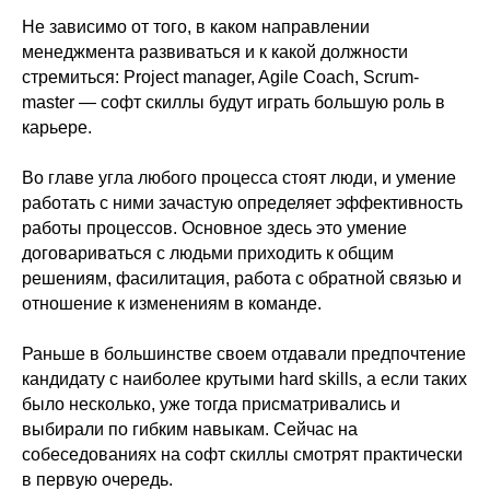
Не зависимо от того, в каком направлении
менеджмента развиваться и к какой должности
стремиться: Project manager, Agile Coach, Scrum-
master — софт скиллы будут играть большую роль в
карьере.
Во главе угла любого процесса стоят люди, и умение
работать с ними зачастую определяет эффективность
работы процессов. Основное здесь это умение
договариваться с людьми приходить к общим
решениям, фасилитация, работа с обратной связью и
отношение к изменениям в команде.
Раньше в большинстве своем отдавали предпочтение
кандидату с наиболее крутыми hard skills, а если таких
было несколько, уже тогда присматривались и
выбирали по гибким навыкам. Сейчас на
собеседованиях на софт скиллы смотрят практически
в первую очередь.