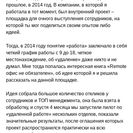
прошлое, в 2014 год. В компании, в которой я
работала в тот момент, был внутренний проект –
площадка для очного выступления сотрудников, на
которой ты мог поделиться своим опытом либо
идеей.
Тогда, в 2014 году понятие «работа» заключало в себя
четкий график работы с 9 до 18, четкое
местонахождение, об «удаленке» даже никто и не
думал. Мне тогда попалась интересная книга «Remote
офис не обязателен», об идее которой я и решила
рассказать на данной площадке.
Идея собрала большое количество откликов у
сотрудников и ТОП менеджмента, она была взята в
обработку, и спустя 4 месяца мы запустили пилот по
«удаленной работе» нескольких отделов, показали
значительные результаты, после оглашения которых
проект распространился практически на всю