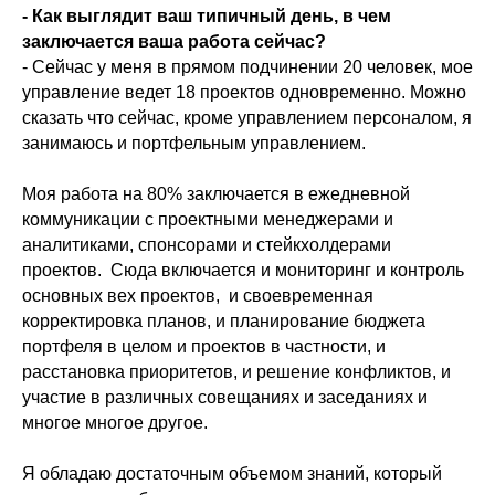
- Как выглядит ваш типичный день, в чем
заключается ваша работа сейчас?
- Сейчас у меня в прямом подчинении 20 человек, мое
управление ведет 18 проектов одновременно. Можно
сказать что сейчас, кроме управлением персоналом, я
занимаюсь и портфельным управлением.
Моя работа на 80% заключается в ежедневной
коммуникации с проектными менеджерами и
аналитиками, спонсорами и стейкхолдерами
проектов. Сюда включается и мониторинг и контроль
основных вех проектов, и своевременная
корректировка планов, и планирование бюджета
портфеля в целом и проектов в частности, и
расстановка приоритетов, и решение конфликтов, и
участие в различных совещаниях и заседаниях и
многое многое другое.
Я обладаю достаточным объемом знаний, который