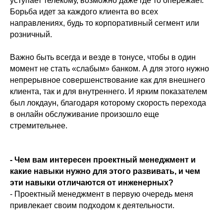
уступает телекому, возможно даже где то опережает.
Борьба идет за каждого клиента во всех
направлениях, будь то корпоративный сегмент или
розничный.
Важно быть всегда и везде в тонусе, чтобы в один
момент не стать «слабым» банком. А для этого нужно
непрерывное совершенствование как для внешнего
клиента, так и для внутреннего. И ярким показателем
был локдаун, благодаря которому скорость перехода
в онлайн обслуживание произошло еще
стремительнее.
- Чем вам интересен проектный менеджмент и
какие навыки нужно для этого развивать, и чем
эти навыки отличаются от инженерных?
- Проектный менеджмент в первую очередь меня
привлекает своим подходом к деятельности.