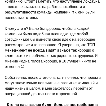
компанию. Стоит заметить, что наступление локдауна
– никак не сказалось на работоспособности и
результативности команды компании, т.к. они были
полностью готовы.
К чему это я? Было бы здорово, чтобы в каждой
компании была подобная площадка, где любой
сотрудник мог бы вынести свою идею на всеобщее
рассмотрение и голосование. Я уверенна, что ТОП
менеджмент не всегда видят и знают так хорошо о
сложностях и проблемах, как рядовые сотрудники. И
мнение «одна голова хорошо, а 10 лучше» никто не
отменял 😊
Собственно, после этого опыта, я поняла, что проекты
могут значительно повлиять на развитие компаний и
нашу жизнь в целом, и мне захотелось перейти от
операционной деятельности к проектной.
- Кто на ваш взгляд будет больше востребован в