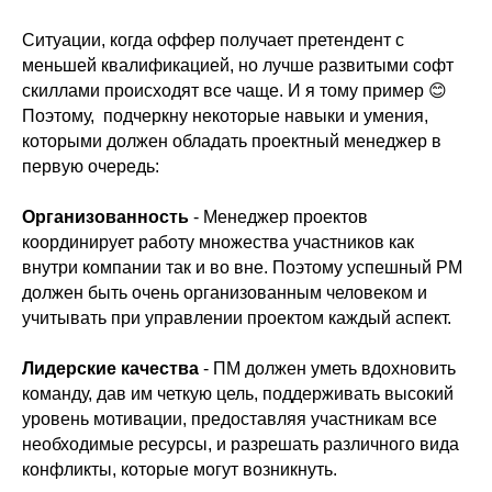
Ситуации, когда оффер получает претендент с
меньшей квалификацией, но лучше развитыми софт
скиллами происходят все чаще. И я тому пример 😊
Поэтому, подчеркну некоторые навыки и умения,
которыми должен обладать проектный менеджер в
первую очередь:
Организованность
- Менеджер проектов
координирует работу множества участников как
внутри компании так и во вне. Поэтому успешный PM
должен быть очень организованным человеком и
учитывать при управлении проектом каждый аспект.
Лидерские качества
- ПМ должен уметь вдохновить
команду, дав им четкую цель, поддерживать высокий
уровень мотивации, предоставляя участникам все
необходимые ресурсы, и разрешать различного вида
конфликты, которые могут возникнуть.