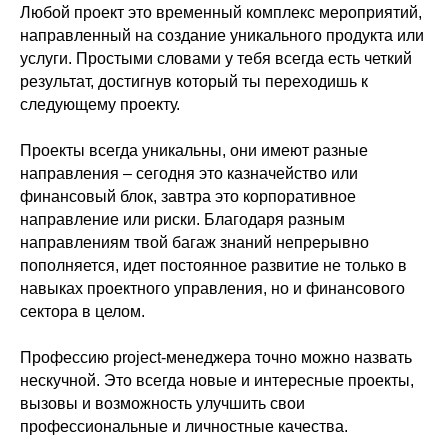
Любой проект это временный комплекс мероприятий,
направленный на создание уникального продукта или
услуги. Простыми словами у тебя всегда есть четкий
результат, достигнув который ты переходишь к
следующему проекту.
Проекты всегда уникальны, они имеют разные
направления – сегодня это казначейство или
финансовый блок, завтра это корпоративное
направление или риски. Благодаря разным
направлениям твой багаж знаний непрерывно
пополняется, идет постоянное развитие не только в
навыках проектного управления, но и финансового
сектора в целом.
Профессию рroject-менеджера точно можно назвать
нескучной. Это всегда новые и интересные проекты,
вызовы и возможность улучшить свои
профессиональные и личностные качества.