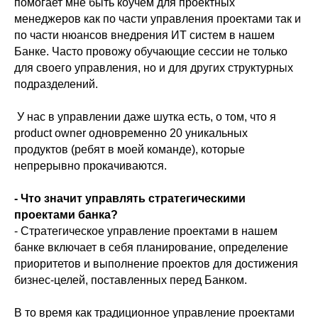
помогает мне быть коучем для проектных
менеджеров как по части управления проектами так и
по части нюансов внедрения ИТ систем в нашем
Банке. Часто провожу обучающие сессии не только
для своего управления, но и для других структурных
подразделений.
У нас в управлении даже шутка есть, о том, что я
product owner одновременно 20 уникальных
продуктов (ребят в моей команде), которые
непрерывно прокачиваются.
- Что значит управлять стратегическими
проектами банка?
- Стратегическое управление проектами в нашем
банке включает в себя планирование, определение
приоритетов и выполнение проектов для достижения
бизнес-целей, поставленных перед Банком.
+7 701 223 87 85
В то время как традиционное управление проектами