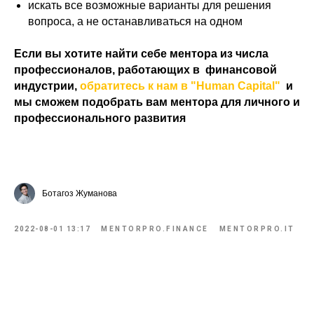
искать все возможные варианты для решения
вопроса, а не останавливаться на одном
Если вы хотите найти себе ментора из числа
профессионалов, работающих в финансовой
индустрии,
обратитесь к нам в "Human Capital"
и
мы сможем подобрать вам ментора для личного и
профессионального развития
Ботагоз Жуманова
2022-08-01 13:17
MENTORPRO.FINANCE
MENTORPRO.IT