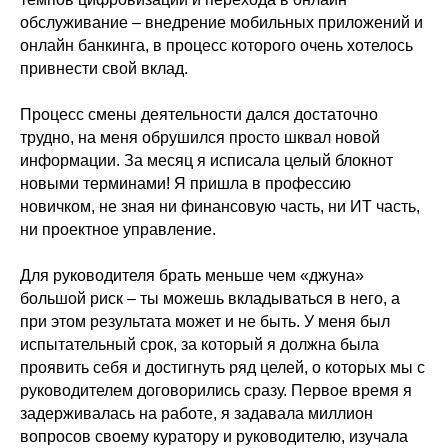
обслуживание – внедрение мобильных приложений и
онлайн банкинга, в процесс которого очень хотелось
привнести свой вклад.
Процесс смены деятельности дался достаточно
трудно, на меня обрушился просто шквал новой
информации. За месяц я исписала целый блокнот
новыми терминами! Я пришла в профессию
новичком, не зная ни финансовую часть, ни ИТ часть,
ни проектное управление.
Для руководителя брать меньше чем «джуна»
большой риск – ты можешь вкладываться в него, а
при этом результата может и не быть. У меня был
испытательный срок, за который я должна была
проявить себя и достигнуть ряд целей, о которых мы с
руководителем договорились сразу. Первое время я
задерживалась на работе, я задавала миллион
вопросов своему куратору и руководителю, изучала