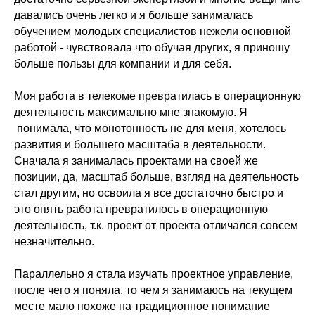
давались очень легко и я больше занималась
обучением молодых специалистов нежели основной
работой - чувствовала что обучая других, я приношу
больше пользы для компании и для себя.
Моя работа в телекоме превратилась в операционную
деятельность максимально мне знакомую. Я
понимала, что монотонность не для меня, хотелось
развития и большего масштаба в деятельности.
Сначала я занималась проектами на своей же
позиции, да, масштаб больше, взгляд на деятельность
стал другим, но освоила я все достаточно быстро и
это опять работа превратилось в операционную
деятельность, т.к. проект от проекта отличался совсем
незначительно.
Параллельно я стала изучать проектное управление,
после чего я поняла, то чем я занимаюсь на текущем
месте мало похоже на традиционное понимание