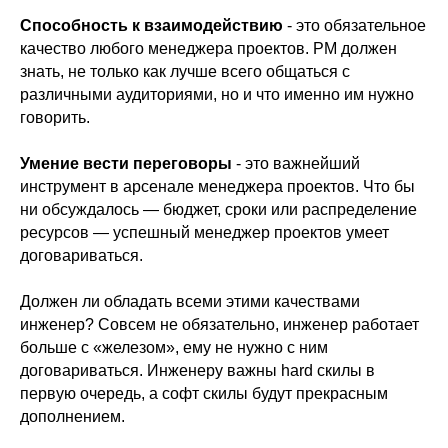
Способность к взаимодействию
- это обязательное
качество любого менеджера проектов. PM должен
знать, не только как лучше всего общаться с
различными аудиториями, но и что именно им нужно
говорить.
Умение вести переговоры
- это важнейший
инструмент в арсенале менеджера проектов. Что бы
ни обсуждалось — бюджет, сроки или распределение
ресурсов — успешный менеджер проектов умеет
договариваться.
Должен ли обладать всеми этими качествами
инженер? Совсем не обязательно, инженер работает
больше с «железом», ему не нужно с ним
договариваться. Инженеру важны hard скилы в
первую очередь, а софт скилы будут прекрасным
дополнением.