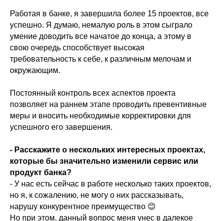
Работая в банке, я завершила более 15 проектов, все
успешно. Я думаю, немалую роль в этом сыграло
умение доводить все начатое до конца, а этому в
свою очередь способствует высокая
требовательность к себе, к различным мелочам и
окружающим.
Постоянный контроль всех аспектов проекта
позволяет на раннем этапе проводить превентивные
меры и вносить необходимые корректировки для
успешного его завершения.
- Расскажите о нескольких интересных проектах,
которые бы значительно изменили сервис или
продукт банка?
- У нас есть сейчас в работе несколько таких проектов,
но я, к сожалению, не могу о них рассказывать,
нарушу конкурентное преимущество 😊
Но при этом, данный вопрос меня унес в далекое